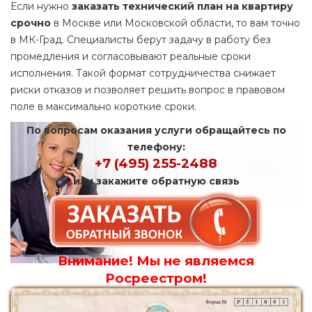
Если нужно
заказать технический план на квартиру
срочно
в Москве или Московской области, то вам точно
в МК-Град. Специалисты берут задачу в работу без
промедления и согласовывают реальные сроки
исполнения. Такой формат сотрудничества снижает
риски отказов и позволяет решить вопрос в правовом
поле в максимально короткие сроки.
По вопросам оказания услуги обращайтесь по
телефону:
+7 (495) 255-2488
или закажите обратную связь
Внимание! Мы не являемся
Росреестром!