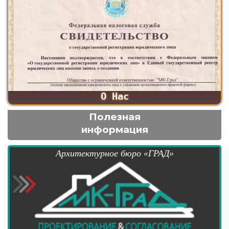
О Нас
Полезная
информация
Архитектурное бюро «ГРАД»