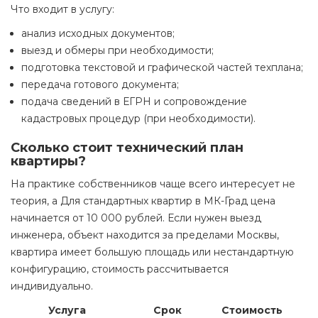
Что входит в услугу:
анализ исходных документов;
выезд и обмеры при необходимости;
подготовка текстовой и графической частей техплана;
передача готового документа;
подача сведений в ЕГРН и сопровождение
кадастровых процедур (при необходимости).
Сколько стоит технический план
квартиры?
На практике собственников чаще всего интересует не
теория, а Для стандартных квартир в МК-Град цена
начинается от 10 000 рублей. Если нужен выезд
инженера, объект находится за пределами Москвы,
квартира имеет большую площадь или нестандартную
конфигурацию, стоимость рассчитывается
индивидуально.
Услуга
Срок
Стоимость