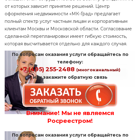
от которых зависит принятие решений. Центр
оформления недвижимости «МК-Град» предлагает
полный спектр услуг частным лицам и корпоративным
клиентам Москвы и Московской области. Согласование
сделанной перепланировки имеет гибкую стоимость,
которая высчитывается отдельно для каждого случая.
По вопросам оказания услуги обращайтесь по
телефону:
+7 (495) 255-2488
(многоканальный)
или закажите обратную связь
Внимание! Мы не являемся
Росреестром!
По вопросам оказания услуги обращайтесь по