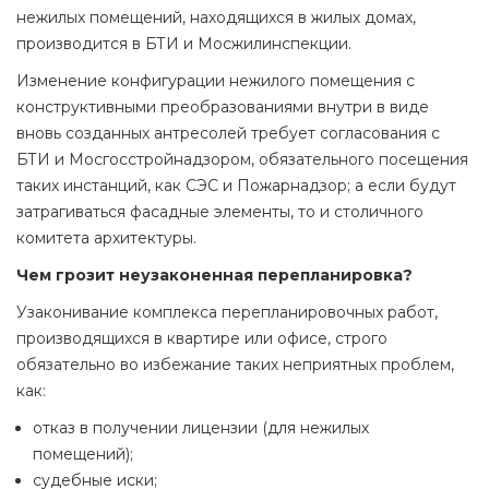
нежилых помещений, находящихся в жилых домах,
производится в БТИ и Мосжилинспекции.
Изменение конфигурации нежилого помещения с
конструктивными преобразованиями внутри в виде
вновь созданных антресолей требует согласования с
БТИ и Мосгосстройнадзором, обязательного посещения
таких инстанций, как СЭС и Пожарнадзор; а если будут
затрагиваться фасадные элементы, то и столичного
комитета архитектуры.
Чем грозит неузаконенная перепланировка?
Узаконивание комплекса перепланировочных работ,
производящихся в квартире или офисе, строго
обязательно во избежание таких неприятных проблем,
как:
отказ в получении лицензии (для нежилых
помещений);
судебные иски;