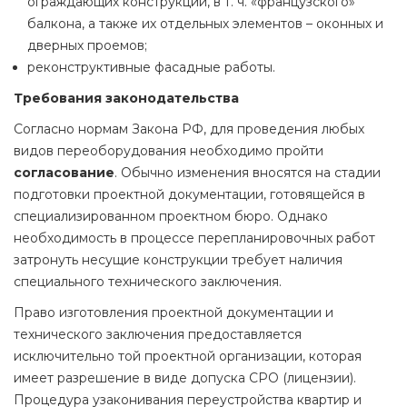
ограждающих конструкций, в т. ч. «французского»
балкона, а также их отдельных элементов – оконных и
дверных проемов;
реконструктивные фасадные работы.
Требования законодательства
Согласно нормам Закона РФ, для проведения любых
видов переоборудования необходимо пройти
согласование
. Обычно изменения вносятся на стадии
подготовки проектной документации, готовящейся в
специализированном проектном бюро. Однако
необходимость в процессе перепланировочных работ
затронуть несущие конструкции требует наличия
специального технического заключения.
Право изготовления проектной документации и
технического заключения предоставляется
исключительно той проектной организации, которая
имеет разрешение в виде допуска СРО (лицензии).
Процедура узаконивания переустройства квартир и