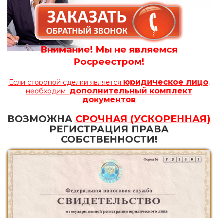
Внимание! Мы не являемся
Росреестром!
юридическое лицо
Если стороной сделки является
,
дополнительный комплект
необходим
документов
ВОЗМОЖНА
СРОЧНАЯ (УСКОРЕННАЯ)
РЕГИСТРАЦИЯ ПРАВА
СОБСТВЕННОСТИ!