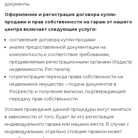
документы.
Оформление и регистрация договора купли-
продажи и прав собственности на гараж от нашего
центра включает следующие услуги:
составление договора купли-продажи
анализ предоставленной документации на
комплектность и соответствие требованиям,
предъявляемым регистрационными органами (Кадастр
недвижимости, Рег.палата);
госрегистрация перехода права собственности на
недвижимое имущество – подача документов в
Росреестр и получение выписки, подтверждающей
передачу прав собственности.
Условия проведения данной процедуры могут меняться
в зависимости от того, будет ли это регистрация
индивидуального гаража или машино-места. В случае с
индивидуальным, отдельно стоящим гаражом может