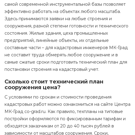
самой современной инструментальной базы позволяет
эффективно работать на объектах любого масштаба.
Здесь принимаются заявки на любые строения и
сооружения, разной степени готовности и технического
состояния. Жилые здания, цеха промышленных
предприятий, линейные объекты, их отдельные
составные части – для кадастровых инженеров МК-Град
не составит труда обмерять любое сооружение и в
самые сжатые сроки подготовить технический план для
постановки строения на кадастровый учет.
Сколько стоит технический план
сооружения цена?
С условиями по срокам и стоимости проведения
кадастровых работ можно ознакомиться на сайте Центра
МК-Град co-grad.ru. Как правило, техпланы на типовые
постройки оформляются по фиксированным тарифам и
обходятся заказчикам от 20 до 40 тысяч рублей в
зависимости от масштабов сооружения. Сроки,