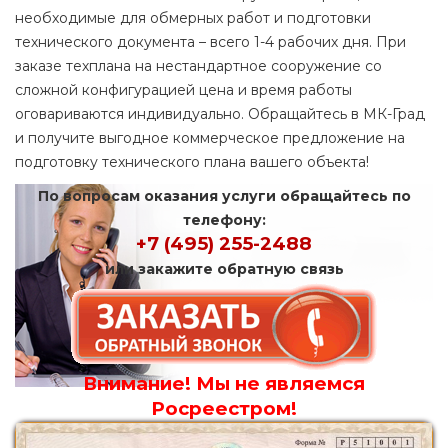
необходимые для обмерных работ и подготовки
технического документа – всего 1-4 рабочих дня. При
заказе техплана на нестандартное сооружение со
сложной конфигурацией цена и время работы
оговариваются индивидуально. Обращайтесь в МК-Град
и получите выгодное коммерческое предложение на
подготовку технического плана вашего объекта!
По вопросам оказания услуги обращайтесь по
телефону:
+7 (495) 255-2488
или закажите обратную связь
Внимание! Мы не являемся
Росреестром!