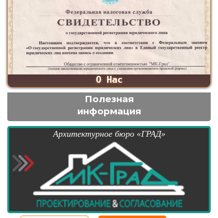
О Нас
Полезная
информация
Архитектурное бюро «ГРАД»