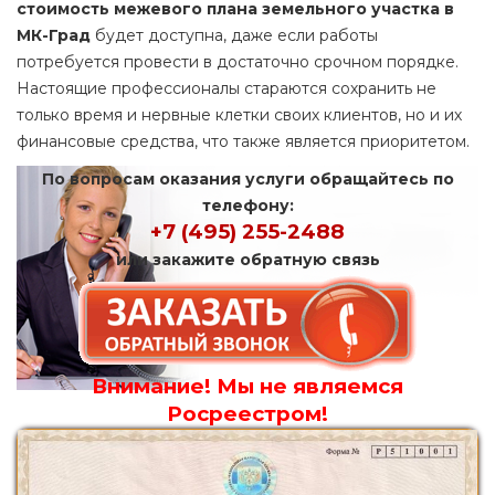
стоимость межевого плана земельного участка в
МК-Град
будет доступна, даже если работы
потребуется провести в достаточно срочном порядке.
Настоящие профессионалы стараются сохранить не
только время и нервные клетки своих клиентов, но и их
финансовые средства, что также является приоритетом.
По вопросам оказания услуги обращайтесь по
телефону:
+7 (495) 255-2488
или закажите обратную связь
Внимание! Мы не являемся
Росреестром!