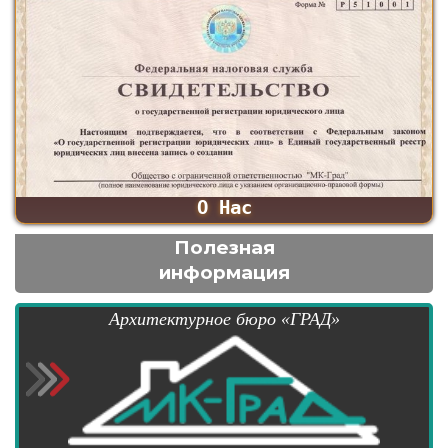
О Нас
Полезная
информация
Архитектурное бюро «ГРАД»