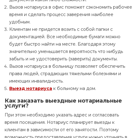
Вызов нотариуса в офис поможет сэкономить рабочее
время и сделать процесс заверения наиболее
удобным.
Клиентам не придется возить с собой папки с
документацией. Все необходимые бумаги можно
будет быстро найти на месте. Благодаря этому
значительно уменьшается вероятность что нибудь
забыть и не удостоверить (заверить) документы.
Вызов нотариуса в больницу позволяет обеспечить
права людей, страдающих тяжелыми болезнями и
имеющих инвалидность.
Выезд нотариуса
к больному на дом.
Как заказать выездные нотариальные
услуги?
При этом необходимо указать адрес и согласовать
время посещения. Нотариус планирует выезды к
клиентам в зависимости от его занятости. Поэтому
возможность предоставления услуги нужно уточнять в