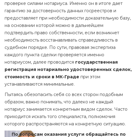
проверке силами нотариуса. Именно он в итоге дает
гарантию за достоверность данных госреестров и
предоставляет при необходимости доказательную базу,
на основании которой можно в дальнейшем
подтвердить право собственности, если возникнет
необходимость восстанавливать справедливость в
судебном порядке. По сути, правовая экспертиза
каждого пункта сделки проверяется именно
нотариусом, далее проводится
государственная
регистрация нотариально удостоверенных сделок,
стоимость и сроки в МК-Граде
при этом
устанавливаются минимальные.
Пытаясь обезопасить себя со всех сторон подобным
образом, важно понимать, что далеко не каждый
нотариус занимается конкретным видом сделок. Часто
приходится искать того специалиста, полномочия
которого распространяются на конкретную ситуацию.
По вопросам оказания услуги обращайтесь по