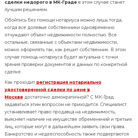
сделки недорого в МК-Граде
в этом случае станет
лучшим решением.
Обойтись без помощи нотариуса можно лишь тогда,
когда все долевые собственники одновременно
отчуждают объект недвижимости полностью. Все
остальные, связанные с объектами недвижимости,
можно оформлять так, как решит собственник. В этом
случае помощь нотариуса будет актуальна с точки
зрения проверки документов и данных по конкретной
сделке.
Как проходит
регистрация нотариально
удостоверенной сделки по цене в
Москве
достаточно демократичной? С МК-Град
задаваться этим вопросом не приходится. Специалист
устанавливает право продавца на недвижимость,
выясняет наличие на имуществе обременений и третьих
лиц, которые могут в дальнейшем заявить свои права.
Банкротство и недееспособность также подвергаются