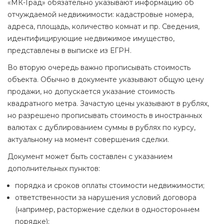
«МК-Град» обязательно указывают информацию об
отчуждаемой недвижимости: кадастровые номера,
адреса, площадь, количество комнат и пр. Сведения,
идентифицирующие недвижимое имущество,
представлены в выписке из ЕГРН.
Во вторую очередь важно прописывать стоимость
объекта. Обычно в документе указывают общую цену
продажи, но допускается указание стоимость
квадратного метра. Зачастую цены указывают в рублях,
но разрешено прописывать стоимость в иностранных
валютах с дублированием суммы в рублях по курсу,
актуальному на момент совершения сделки.
Документ может быть составлен с указанием
дополнительных пунктов:
порядка и сроков оплаты стоимости недвижимости;
ответственности за нарушения условий договора
(например, расторжение сделки в одностороннем
порядке);