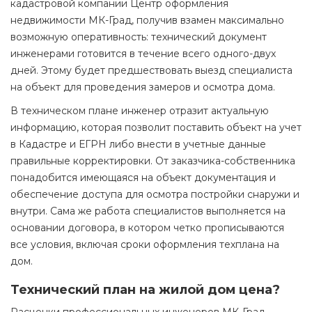
кадастровой компании Центр оформления
недвижимости МК-Град, получив взамен максимально
возможную оперативность: технический документ
инженерами готовится в течение всего одного-двух
дней. Этому будет предшествовать выезд специалиста
на объект для проведения замеров и осмотра дома.
В техническом плане инженер отразит актуальную
информацию, которая позволит поставить объект на учет
в Кадастре и ЕГРН либо внести в учетные данные
правильные корректировки. От заказчика-собственника
понадобится имеющаяся на объект документация и
обеспечение доступа для осмотра постройки снаружи и
внутри. Сама же работа специалистов выполняется на
основании договора, в котором четко прописываются
все условия, включая сроки оформления техплана на
дом.
Технический план на жилой дом цена?