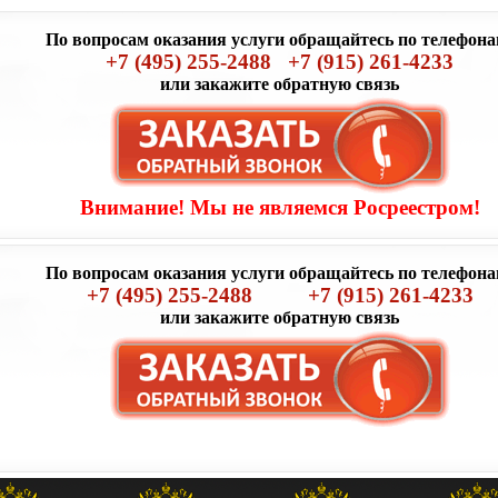
По вопросам оказания услуги обращайтесь по телефона
+7 (495) 255-2488
+7 (915) 261-4233
или закажите обратную связь
Внимание! Мы не являемся Росреестром!
По вопросам оказания услуги обращайтесь по телефона
+7 (495) 255-2488
+7 (915) 261-4233
или закажите обратную связь