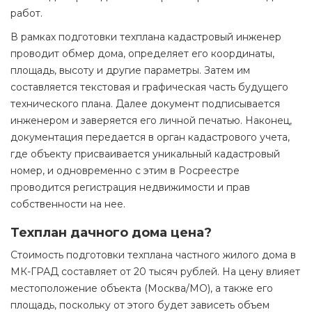
работ.
В рамках подготовки техплана кадастровый инженер
проводит обмер дома, определяет его координаты,
площадь, высоту и другие параметры. Затем им
составляется текстовая и графическая часть будущего
технического плана. Далее документ подписывается
инженером и заверяется его личной печатью. Наконец,
документация передается в орган кадастрового учета,
где объекту присваивается уникальный кадастровый
номер, и одновременно с этим в Росреестре
проводится регистрация недвижимости и прав
собственности на нее.
Техплан дачного дома цена?
Стоимость подготовки техплана частного жилого дома в
МК-ГРАД составляет от 20 тысяч рублей. На цену влияет
местоположение объекта (Москва/МО), а также его
площадь, поскольку от этого будет зависеть объем