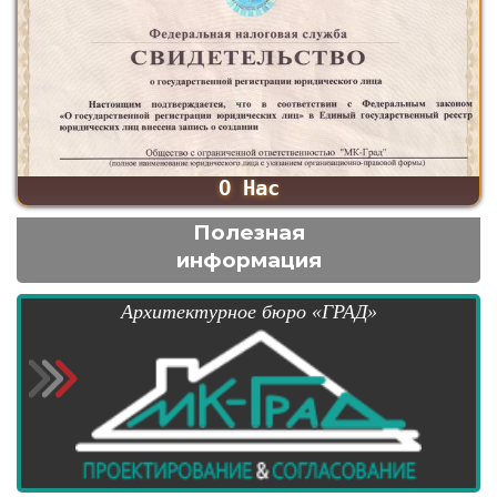
О Нас
Полезная
информация
Архитектурное бюро «ГРАД»