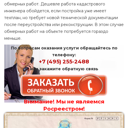
обмерных работ. Дешевле работа кадастрового
инженера обойдется, если постройка уже имеет
техплан, но требует новой технической документации
после переустройства или реконструкции. В этом случае
обмерных работ на объекте потребуется гораздо
меньше.
По вопросам оказания услуги обращайтесь по
телефону:
+7 (495) 255-2488
или закажите обратную связь
Внимание! Мы не являемся
Росреестром!