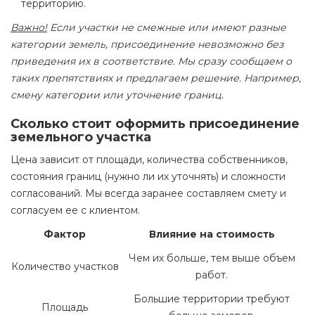
территорию.
Важно!
Если участки не смежные или имеют разные
категории земель, присоединение невозможно без
приведения их в соответствие. Мы сразу сообщаем о
таких препятствиях и предлагаем решение. Например,
смену категории или уточнение границ.
Сколько стоит оформить присоединение
земельного участка
Цена зависит от площади, количества собственников,
состояния границ (нужно ли их уточнять) и сложности
согласований. Мы всегда заранее составляем смету и
согласуем ее с клиентом.
Фактор
Влияние на стоимость
Чем их больше, тем выше объем
Количество участков
работ.
Большие территории требуют
Площадь