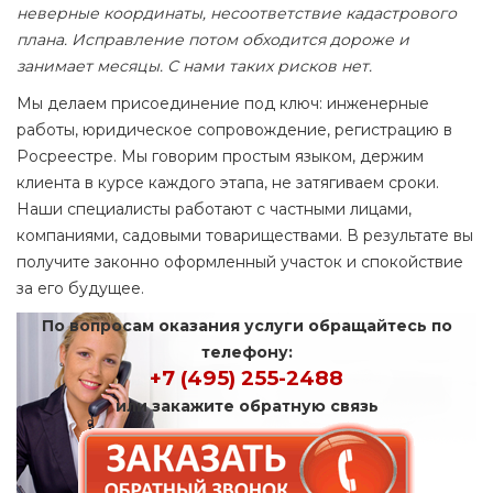
неверные координаты, несоответствие кадастрового
плана. Исправление потом обходится дороже и
занимает месяцы. С нами таких рисков нет.
Мы делаем присоединение под ключ: инженерные
работы, юридическое сопровождение, регистрацию в
Росреестре. Мы говорим простым языком, держим
клиента в курсе каждого этапа, не затягиваем сроки.
Наши специалисты работают с частными лицами,
компаниями, садовыми товариществами. В результате вы
получите законно оформленный участок и спокойствие
за его будущее.
По вопросам оказания услуги обращайтесь по
телефону:
+7 (495) 255-2488
или закажите обратную связь