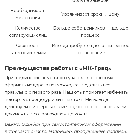
больше замеров.
Необходимость
Увеличивает сроки и цену.
межевания
Количество
Больше собственников — дольше
согласующих лиц
процесс.
Сложность
Иногда требуется дополнительное
категории земли
согласование.
Преимущества работы с «МК-Град»
Присоединение земельного участка к основному
оформить недорого возможно, если сделать все
правильно с первого раза. Наш опыт помогает избежать
повторных процедур и лишних трат. Мы всегда
действуем в интересах клиента, быстро согласовываем
документы и сопровождаем до конца.
Важно!
Ошибки при самостоятельном оформлении
встречаются часто. Например, пропущенные подписи,