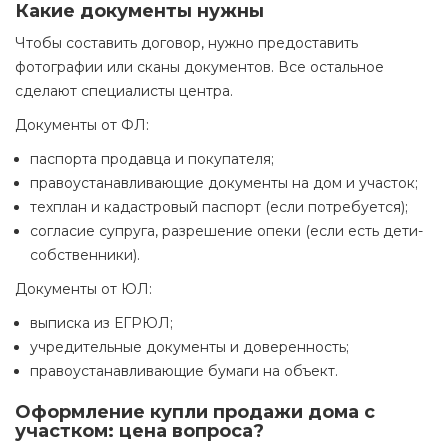
Какие документы нужны
Чтобы составить договор, нужно предоставить
фотографии или сканы документов. Все остальное
сделают специалисты центра.
Документы от ФЛ:
паспорта продавца и покупателя;
правоустанавливающие документы на дом и участок;
техплан и кадастровый паспорт (если потребуется);
согласие супруга, разрешение опеки (если есть дети-
собственники).
Документы от ЮЛ:
выписка из ЕГРЮЛ;
учредительные документы и доверенность;
правоустанавливающие бумаги на объект.
Оформление купли продажи дома с
участком
:
цена
вопроса
?