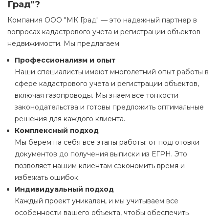
Град"?
Компания ООО "МК Град" — это надежный партнер в
вопросах кадастрового учета и регистрации объектов
недвижимости. Мы предлагаем:
Профессионализм и опыт
Наши специалисты имеют многолетний опыт работы в
сфере кадастрового учета и регистрации объектов,
включая газопроводы. Мы знаем все тонкости
законодательства и готовы предложить оптимальные
решения для каждого клиента.
Комплексный подход
Мы берем на себя все этапы работы: от подготовки
документов до получения выписки из ЕГРН. Это
позволяет нашим клиентам сэкономить время и
избежать ошибок.
Индивидуальный подход
Каждый проект уникален, и мы учитываем все
особенности вашего объекта, чтобы обеспечить