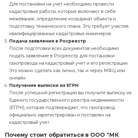
Для постановки на учет необходимо провести
кадастровые работы, которые включают в себя
межевание, определение координат объекта и
подготовку технического плана. Это требует участия
квалифицированных кадастровых инженеров.
Подача заявления в Росреестр
После подготовки всех документов необходимо
подать заявление в Росреестр для постановки
газопровода на кадастровый учет и его регистрации.
Это можно сделать как лично, так и через МФЦ или
онлайн.
Получение выписки из ЕГРН
После успешной регистрации вы получите выписку из
Единого государственного реестра недвижимости
(ЕГРН), которая подтверждает, что газопровод
официально зарегистрирован и поставлен на
кадастровый учет.
Почему стоит обратиться в ООО "МК