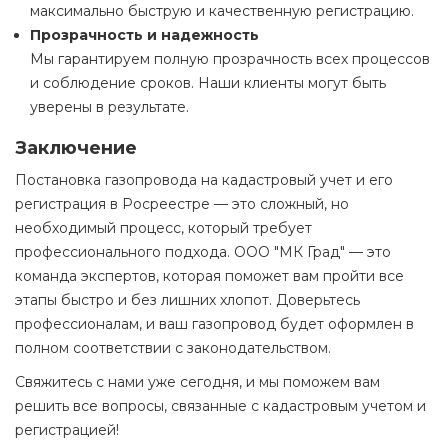
максимально быструю и качественную регистрацию.
Прозрачность и надежность
Мы гарантируем полную прозрачность всех процессов
и соблюдение сроков. Наши клиенты могут быть
уверены в результате.
Заключение
Постановка газопровода на кадастровый учет и его
регистрация в Росреестре — это сложный, но
необходимый процесс, который требует
профессионального подхода. ООО "МК Град" — это
команда экспертов, которая поможет вам пройти все
этапы быстро и без лишних хлопот. Доверьтесь
профессионалам, и ваш газопровод будет оформлен в
полном соответствии с законодательством.
Свяжитесь с нами уже сегодня, и мы поможем вам
решить все вопросы, связанные с кадастровым учетом и
регистрацией!