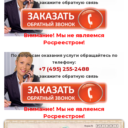
или закажите обратную связь
Внимание! Мы не являемся
Росреестром!
По вопросам оказания услуги обращайтесь по
телефону:
+7 (495) 255-2488
или закажите обратную связь
Внимание! Мы не являемся
Росреестром!