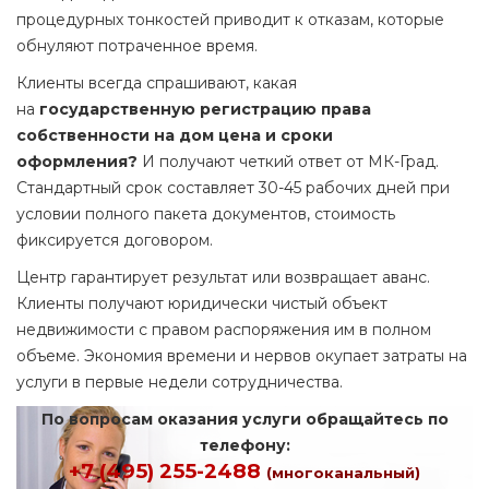
процедурных тонкостей приводит к отказам, которые
обнуляют потраченное время.
Клиенты всегда спрашивают, какая
на
государственную регистрацию права
собственности на дом цена и сроки
оформления?
И получают четкий ответ от МК-Град.
Стандартный срок составляет 30-45 рабочих дней при
условии полного пакета документов, стоимость
фиксируется договором.
Центр гарантирует результат или возвращает аванс.
Клиенты получают юридически чистый объект
недвижимости с правом распоряжения им в полном
объеме. Экономия времени и нервов окупает затраты на
услуги в первые недели сотрудничества.
По вопросам оказания услуги обращайтесь по
телефону:
+7 (495) 255-2488
(многоканальный)