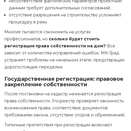
несоответствие фактических параметров проектным
данным требует дополнительных согласований;
отсутствие разрешения на строительство усложняет
процедуру в разы.
Многие пытаются сэкономить на услугах
профессионалов, но
сколько будет стоить
регистрация права собственности на дом?
Все
зависит от количества исправлений ошибок. МК-Град
устраняет проблемы на начальном этапе, предотвращая
дорогостоящие переделки.
Государственная регистрация: правовое
закрепление собственности
После постановки на кадастр начинается регистрация
права собственности. Росреестр проверяет законность
возникновения права, соответствие документов
требованиям закона, отсутствие споров и обременений.
Типичные препятствия при регистрации включают